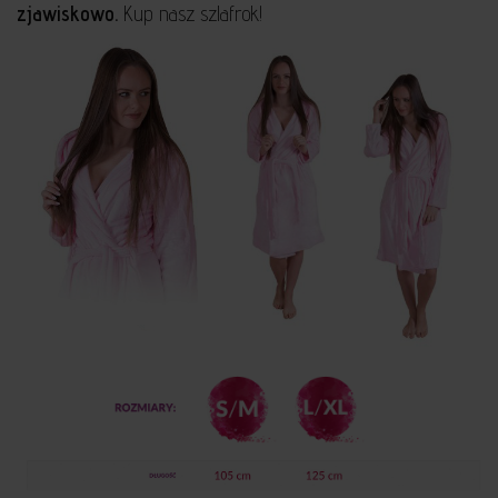
zjawiskowo.
Kup nasz szlafrok!