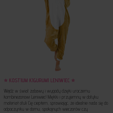
⭐ KOSTIUM KIGURUMI LENIWIEC ⭐
Wejdź w świat zabawy i wygody dzięki uroczemu
kombinezonowi Leniwiec! Miękki i przyjemny w dotyku
materiał otuli Cię ciepłem, sprawiając, że idealnie nada się do
odpoczynku w domu, spokojnych wieczorów czy