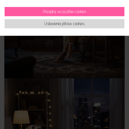
Akceptuj wszystkie cookies
Ustawienia plików cookies